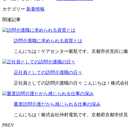
カテゴリー
新着情報
関連記事
訪問介護職に求められる資質とは
こんにちは！ケアセンター紫苑です。京都市伏見区に拠
正社員としての訪問介護職の日々
正社員としての訪問介護職の日々 こんにちは！株式会
重度訪問介護だから感じられる仕事の深み
こんにちは！株式会社仲村電気です。京都府京都市伏見
PREV