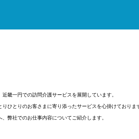
、近畿一円での訪問介護サービスを展開しています。
とりひとりのお客さまに寄り添ったサービスを心掛けておりま
へ、弊社でのお仕事内容についてご紹介します。