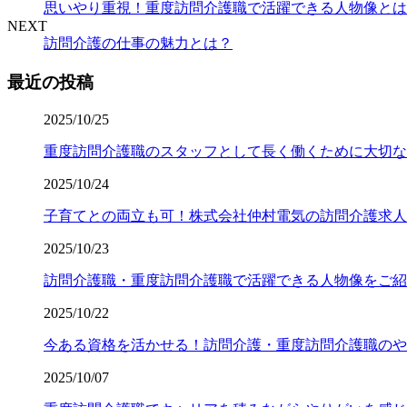
思いやり重視！重度訪問介護職で活躍できる人物像とは
NEXT
訪問介護の仕事の魅力とは？
最近の投稿
2025/10/25
重度訪問介護職のスタッフとして長く働くために大切な
2025/10/24
子育てとの両立も可！株式会社仲村電気の訪問介護求人
2025/10/23
訪問介護職・重度訪問介護職で活躍できる人物像をご紹
2025/10/22
今ある資格を活かせる！訪問介護・重度訪問介護職のや
2025/10/07