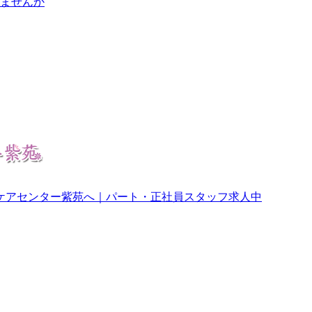
ませんか
ケアセンター紫苑へ｜パート・正社員スタッフ求人中