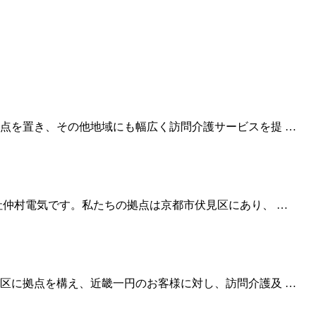
点を置き、その他地域にも幅広く訪問介護サービスを提 …
社仲村電気です。私たちの拠点は京都市伏見区にあり、 …
区に拠点を構え、近畿一円のお客様に対し、訪問介護及 …